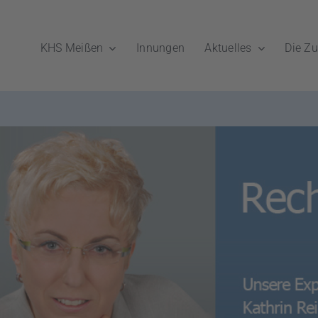
KHS Meißen
Innungen
Aktuelles
Die Zu