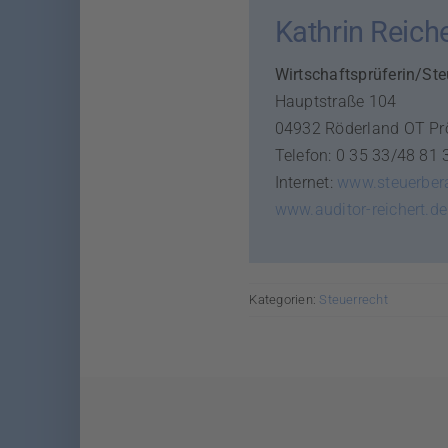
Kathrin Reich
Wirtschaftsprüferin/Ste
Hauptstraße 104
04932 Röderland OT Pr
Telefon: 0 35 33/48 81 
Internet:
www.steuerbera
www.auditor-reichert.de
Kategorien:
Steuerrecht