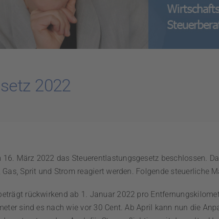
esetz 2022
 16. März 2022 das Steuerentlastungsgesetz beschlossen. Dam
, Gas, Sprit und Strom reagiert werden. Folgende steuerliche
eträgt rückwirkend ab 1. Januar 2022 pro Entfernungskilome
ometer sind es nach wie vor 30 Cent. Ab April kann nun die An