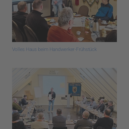
Volles Haus beim Handwerker-Frühstück