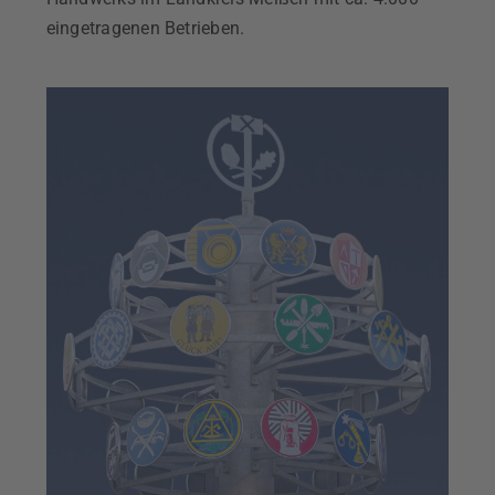
eingetragenen Betrieben.