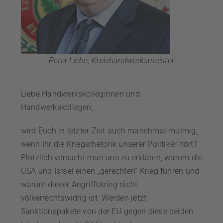
Peter Liebe, Kreishandwerksmeister
Liebe Handwerkskolleginnen und
Handwerkskollegen,
wird Euch in letzter Zeit auch manchmal mulmig,
wenn Ihr die Kriegsrhetorik unserer Politiker hört?
Plötzlich versucht man uns zu erklären, warum die
USA und Israel einen „gerechten“ Krieg führen und
warum dieser Angriffskrieg nicht
völkerrechtswidrig ist. Werden jetzt
Sanktionspakete von der EU gegen diese beiden