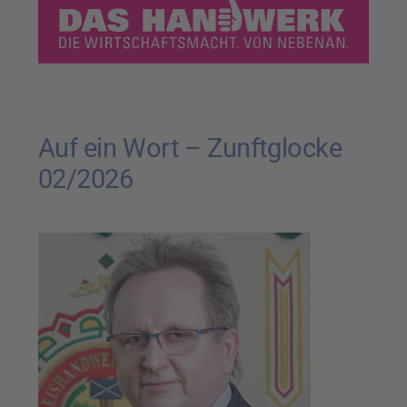
Auf ein Wort – Zunftglocke
02/2026