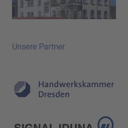
Unsere Partner