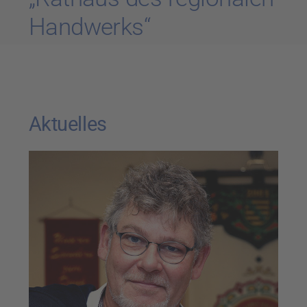
Handwerks“
Aktuelles