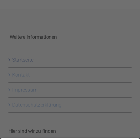
Weitere Informationen
Startseite
Kontakt
Impressum
Datenschutzerklärung
Hier sind wir zu finden