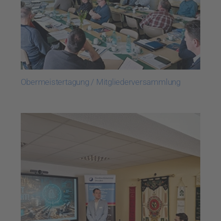
Obermeistertagung / Mitgliederversammlung