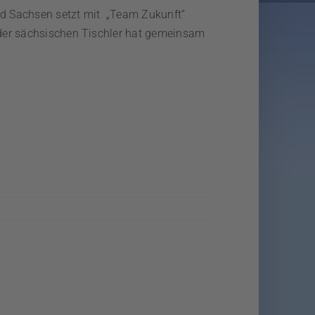
d Sachsen setzt mit „Team Zukunft“
der sächsischen Tischler hat gemeinsam