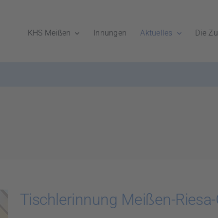
KHS Meißen
Innungen
Aktuelles
Die Zu
Tischlerinnung Meißen-Riesa