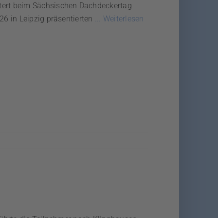
ert beim Sächsischen Dachdeckertag
6 in Leipzig präsentierten
... Weiterlesen