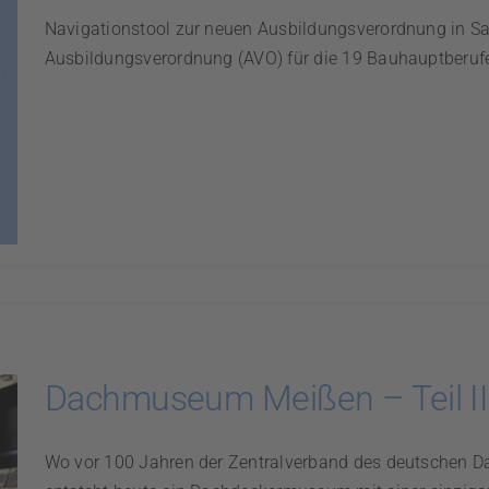
Navigationstool zur neuen Ausbildungsverordnung in S
Ausbildungsverordnung (AVO) für die 19 Bauhauptberufe
Dachmuseum Meißen – Teil II
Wo vor 100 Jahren der Zentralverband des deutschen 