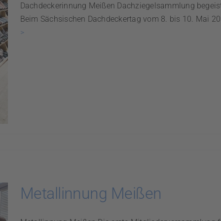
Dachdeckerinnung Meißen Dachziegelsammlung begeist
Beim Sächsischen Dachdeckertag vom 8. bis 10. Mai 202
>
Metallinnung Meißen