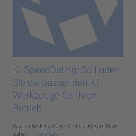
KI-SpeedDating: So finden
Sie die passenden KI-
Werkzeuge für Ihren
Betrieb
Das Telefon klingelt, während Sie auf dem Dach
stehen.
... Weiterlesen >