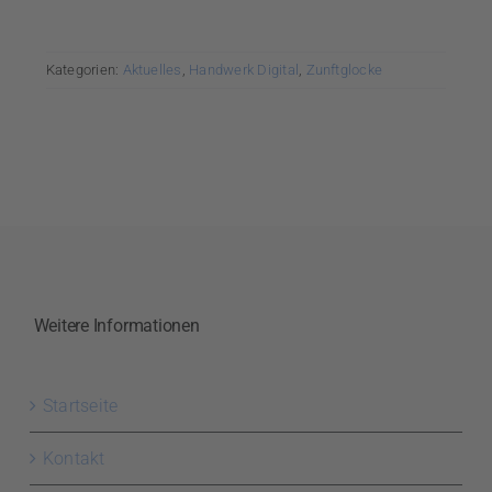
Kategorien:
Aktuelles
,
Handwerk Digital
,
Zunftglocke
Weitere Informationen
Startseite
Kontakt