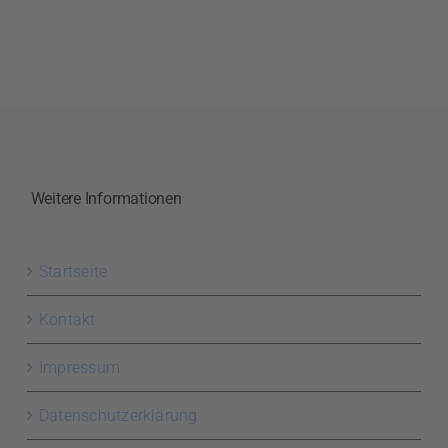
Weitere Informationen
Startseite
Kontakt
Impressum
Datenschutzerklärung