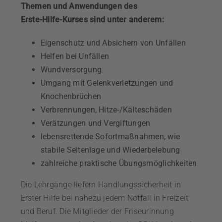
Themen und Anwendungen des
Erste-Hilfe-Kurses sind unter anderem:
Eigenschutz und Absichern von Unfällen
Helfen bei Unfällen
Wundversorgung
Umgang mit Gelenkverletzungen und
Knochenbrüchen
Verbrennungen, Hitze-/Kälteschäden
Verätzungen und Vergiftungen
lebensrettende Sofortmaßnahmen, wie
stabile Seitenlage und Wiederbelebung
zahlreiche praktische Übungsmöglichkeiten
Die Lehrgänge liefern Handlungssicherheit in
Erster Hilfe bei nahezu jedem Notfall in
Freizeit
und Beruf. Die Mitglieder der Friseur­
innung