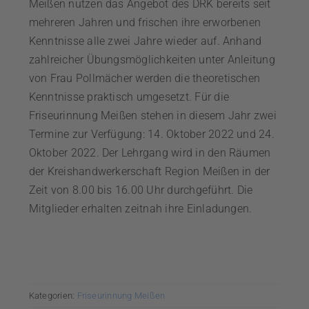
Meißen nutzen das Angebot des DRK bereits seit
mehreren Jahren und frischen ihre
erworbenen
Kenntnisse alle zwei Jahre wieder auf. Anhand
zahlreicher Übungsmöglichkeiten unter Anleitung
von Frau Pollmächer werden die theoretischen
Kenntnisse prak
tisch umgesetzt. Für die
Friseurinnung Meißen
stehen in diesem Jahr zwei
Termine zur Verfügung: 14. Oktober 2022 und 24.
Oktober 2022. Der Lehrgang wird in den Räumen
der Kreishandwerkerschaft Region Meißen in der
Zeit von 8.00 bis 16.00 Uhr durchgeführt. Die
Mitglieder erhalten zeitnah ihre Einladungen.
Kategorien:
Friseurinnung Meißen