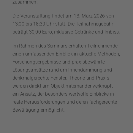
zusammen.
Die Veranstaltung findet am 13. März 2026 von
13:00 bis 18:30 Uhr statt. Die Teilnahmegebühr
beträgt 30,00 Euro, inklusive Getränke und Imbiss.
Im Rahmen des Seminars erhalten Teilnehmende
einen umfassenden Einblick in aktuelle Methoden,
Forschungsergebnisse und praxisbewährte
Lösungsansätze rund um Innendämmung und
denkmalgerechte Fenster. Theorie und Praxis
werden direkt am Objekt miteinander verknüpft –
ein Ansatz, der besonders wertvolle Einblicke in
reale Herausforderungen und deren fachgerechte
Bewältigung ermöglicht.