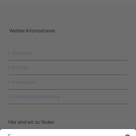
Weitere Informationen
Startseite
Kontakt
Impressum
Datenschutzerklärung
Hier sind wir zu finden