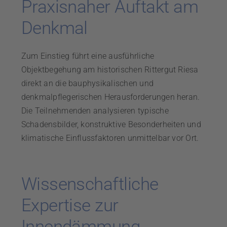
Praxisnaher Auftakt am
Denkmal
Zum Einstieg führt eine ausführliche
Objektbegehung am historischen Rittergut Riesa
direkt an die bauphysikalischen und
denkmalpflegerischen Herausforderungen heran.
Die Teilnehmenden analysieren typische
Schadensbilder, konstruktive Besonderheiten und
klimatische Einflussfaktoren unmittelbar vor Ort.
Wissenschaftliche
Expertise zur
Innendämmung