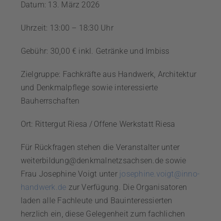
Datum: 13. März 2026
Uhrzeit: 13:00 – 18:30 Uhr
Gebühr: 30,00 € inkl. Getränke und Imbiss
Zielgruppe: Fachkräfte aus Handwerk, Architektur
und Denkmalpflege sowie interessierte
Bauherrschaften
Ort: Rittergut Riesa / Offene Werkstatt Riesa
Für Rückfragen stehen die Veranstalter unter
weiterbildung@denkmalnetzsachsen.de
sowie
Frau Josephine Voigt unter
josephine.voigt@inno-
handwerk.de
zur Verfügung. Die Organisatoren
laden alle Fachleute und Bauinteressierten
herzlich ein, diese Gelegenheit zum fachlichen