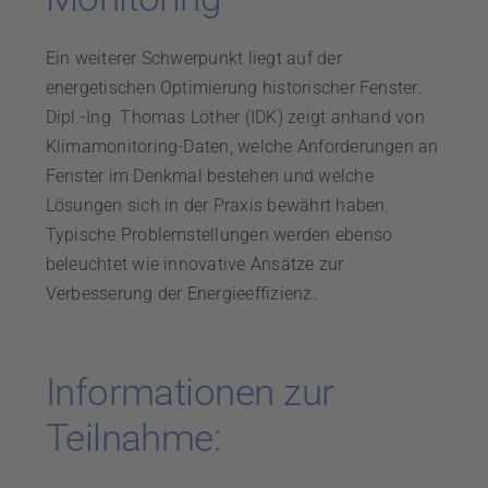
Ein weiterer Schwerpunkt liegt auf der
energetischen Optimierung historischer Fenster.
Dipl.-Ing. Thomas Löther (IDK) zeigt anhand von
Klimamonitoring-Daten, welche Anforderungen an
Fenster im Denkmal bestehen und welche
Lösungen sich in der Praxis bewährt haben.
Typische Problemstellungen werden ebenso
beleuchtet wie innovative Ansätze zur
Verbesserung der Energieeffizienz.
Informationen zur
Teilnahme: