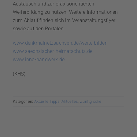
Austausch und zur praxisorientierten
Weiterbildung zu nutzen. Weitere Informationen
zum Ablauf finden sich im Veranstaltungsflyer
sowie auf den Portalen
www.denkmalnetzsachsen.de/weiterbilden
www.saechsischer-heimatschutz.de
www.inno-handwerk.de
(KHS)
Kategorien:
Aktuelle Tipps
,
Aktuelles
,
Zunftglocke