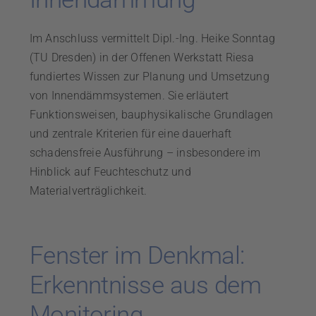
Im Anschluss vermittelt Dipl.-Ing. Heike Sonntag
(TU Dresden) in der Offenen Werkstatt Riesa
fundiertes Wissen zur Planung und Umsetzung
von Innendämmsystemen. Sie erläutert
Funktionsweisen, bauphysikalische Grundlagen
und zentrale Kriterien für eine dauerhaft
schadensfreie Ausführung – insbesondere im
Hinblick auf Feuchteschutz und
Materialverträglichkeit.
Fenster im Denkmal:
Erkenntnisse aus dem
Monitoring