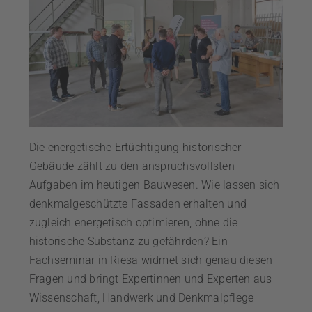
Die energetische Ertüchtigung historischer
Gebäude zählt zu den anspruchsvollsten
Aufgaben im heutigen Bauwesen. Wie lassen sich
denkmalgeschützte Fassaden erhalten und
zugleich energetisch optimieren, ohne die
historische Substanz zu gefährden? Ein
Fachseminar in Riesa widmet sich genau diesen
Fragen und bringt Expertinnen und Experten aus
Wissenschaft, Handwerk und Denkmalpflege