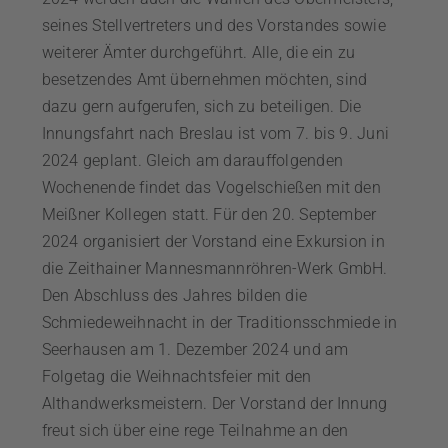
seines Stellvertreters und des Vorstandes sowie
weiterer Ämter durchgeführt. Alle, die ein zu
besetzendes Amt übernehmen möchten, sind
dazu gern aufgerufen, sich zu beteiligen. Die
Innungsfahrt nach Breslau ist vom 7. bis 9. Juni
2024 geplant. Gleich am darauffolgenden
Wochenende findet das Vogelschießen mit den
Meißner Kollegen statt. Für den 20. September
2024 organisiert der Vorstand eine Exkursion in
die Zeithainer Mannesmannröhren-Werk GmbH.
Den Abschluss des Jahres bilden die
Schmiedeweihnacht in der Traditionsschmiede in
Seerhausen am 1. Dezember 2024 und am
Folgetag die Weihnachtsfeier mit den
Althandwerksmeistern. Der Vorstand der Innung
freut sich über eine rege Teilnahme an den