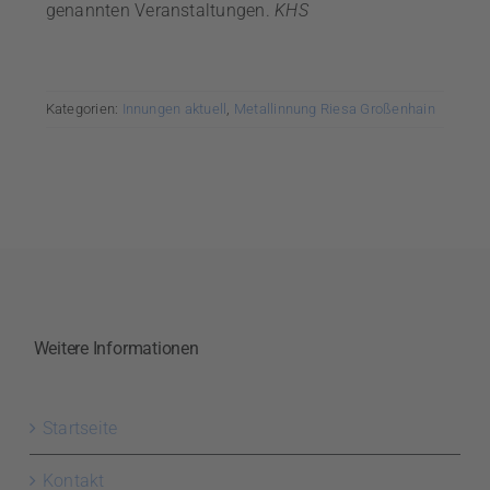
genannten Veranstaltungen.
KHS
Kategorien:
Innungen aktuell
,
Metallinnung Riesa Großenhain
Weitere Informationen
Startseite
Kontakt