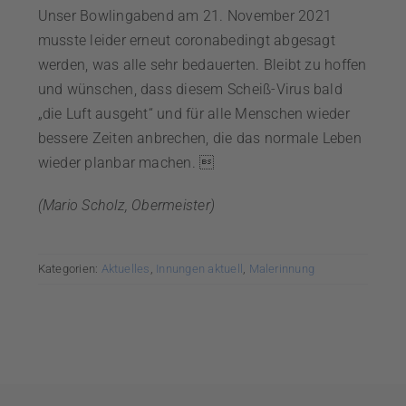
Unser Bowlingabend am 21. November 2021
musste leider erneut coronabedingt abgesagt
werden, was alle sehr bedauerten. Bleibt zu hoffen
und wünschen, dass diesem Scheiß-Virus bald
„die Luft ausgeht“ und für alle Menschen wieder
bessere Zeiten an­brechen, die das normale Leben
wieder planbar machen. 
(Mario Scholz, Obermeister)
Kategorien:
Aktuelles
,
Innungen aktuell
,
Malerinnung