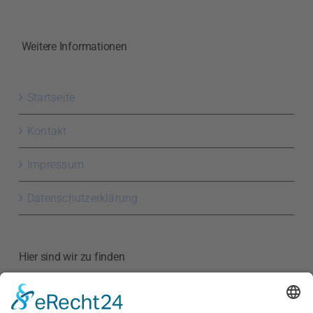
Weitere Informationen
Startseite
Kontakt
Impressum
Datenschutzerklärung
Hier sind wir zu finden