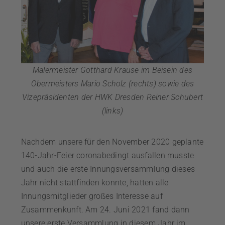
Malermeister Gotthard Krause im Beisein des
Obermeisters Mario Scholz (rechts) sowie des
Vizepräsidenten der HWK Dresden Reiner Schubert
(links)
Nachdem unsere für den November 2020 geplante
140-Jahr-Feier coronabedingt ausfallen musste
und auch die erste Innungsversammlung dieses
Jahr nicht stattfinden konnte, hatten alle
Innungsmitglieder großes Interesse auf
Zusammenkunft. Am 24. Juni 2021 fand dann
unsere erste Versammlung in diesem Jahr im