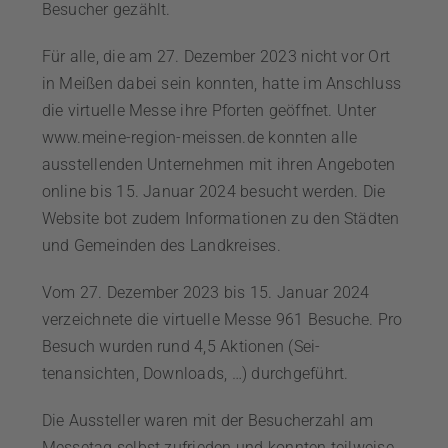
Besucher gezählt.
Für alle, die am 27. Dezember 2023 nicht vor Ort
in Meißen dabei sein konnten, hatte im Anschluss
die virtuelle Messe ihre Pforten geöffnet. Unter
www.meine-region-meissen.de konnten alle
ausstellenden Unternehmen mit ihren Angeboten
online bis 15. Januar 2024 besucht werden. Die
Website bot zudem Informationen zu den Städten
und Gemeinden des Landkreises.
Vom 27. Dezember 2023 bis 15. Januar 2024
verzeichnete die virtuelle Messe 961 Besuche. Pro
Besuch wurden rund 4,5 Aktionen (Sei-
tenansichten, Downloads, …) durchgeführt.
Die Aussteller waren mit der Besucherzahl am
Messetag selbst zufrieden und konnten teilweise