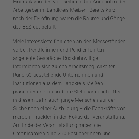
Eindruck von den viel- seitigen Job-Angeboten der
Arbeitgeber im Landkreis Meißen. Bereits kurz
nach der Er- öffnung waren die Räume und Gänge
des BSZ gut gefüllt.
Viele Interessierte flanierten an den Messeständen
vorbei, Pendlerinnen und Pendler führten
angeregte Gespräche, Rückkehrwillige
informierten sich zu den Arbeitsmöglichkeiten.
Rund 50 ausstellende Unternehmen und
Institutionen aus dem Landkreis Meißen
präsentierten sich und ihre Stellenangebote. Neu
in diesem Jahr: auch junge Menschen auf der
Suche nach einer Ausbildung – die Fachkräfte von
morgen – rückten in den Fokus der Veranstaltung.
Am Ende der Veran- staltung haben die
Organisatoren rund 250 Besucherinnen und