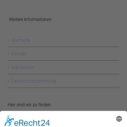
Weitere Informationen
Startseite
Kontakt
Impressum
Datenschutzerklärung
Hier sind wir zu finden