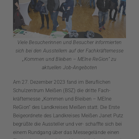
Viele Besucherinnen und Besucher informierten
sich bei den Ausstellern auf der Fachkräftemesse
„Kommen und Bleiben – MEIne ReGion“ zu
aktuellen Job-Angeboten
Am 27. Dezember 2023 fand im Beruflichen
Schulzentrum Meißen (BSZ) die dritte Fach-
kräftemesse „Kommen und Bleiben – MEIne
ReGion“ des Landkreises Meißen statt. Die Erste
Beigeordnete des Landkreises Meißen Janet Putz
begrüßte die Aussteller und ver- schaffte sich bei
einem Rundgang über das Messegelände einen