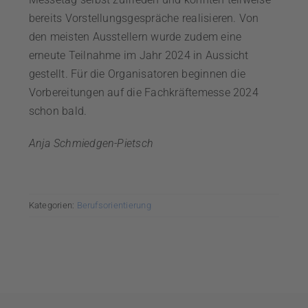
bereits Vorstellungsgespräche realisieren. Von
den meisten Ausstellern wurde zudem eine
erneute Teilnahme im Jahr 2024 in Aussicht
gestellt. Für die Organisatoren beginnen die
Vorbereitungen auf die Fachkräftemesse 2024
schon bald.
Anja Schmiedgen-Pietsch
Kategorien:
Berufsorientierung