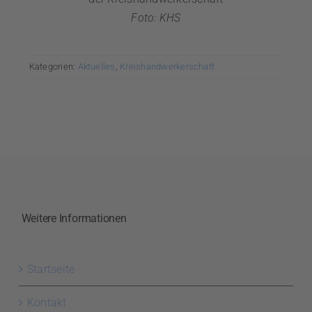
Foto: KHS
Kategorien:
Aktuelles
,
Kreishandwerkerschaft
Weitere Informationen
Startseite
Kontakt