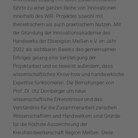
führte zu einer ganzen Reihe von Innovationen
innerhalb des WIR- Projektes sowohl mit
theoretischem als auch praktischem Nutzen. Mit
der Gründung der Innovationsakademie des
Handwerks der Elberegion Meißen e.V. im Jahr
2002 als sichtbaren Beweis des gemeinsamen
Erfolges gelang eine Verstetigung der
Projektarbeit und es beweist außerdem, dass
wissenschaftliches Know-how und handwerkliche
Expertise funktionieren. Die Bemühungen von
Prof. Dr. Utz Dornberger um neue
wissenschaftliche Erkenntnisse und das
Verständnis für die Zusammenarbeit zwischen
Wissenschaftlern und Handwerkern sind Gründe
für die höchste Auszeichnung der
Kreishandwerkerschaft Region Meißen. Diese