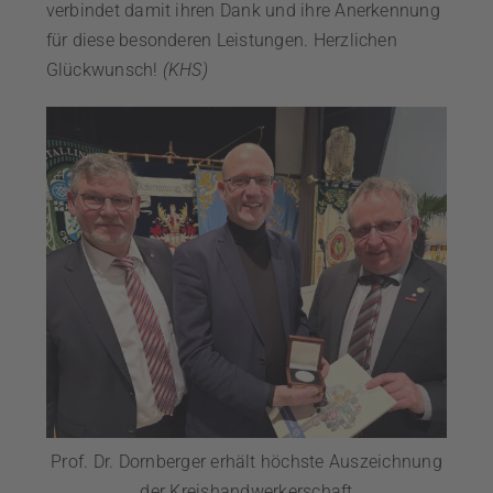
verbindet damit ihren Dank und ihre Anerkennung
für diese besonderen Leistungen. Herzlichen
Glückwunsch!
(KHS)
Prof. Dr. Dornberger erhält höchste Auszeichnung
der Kreishandwerkerschaft